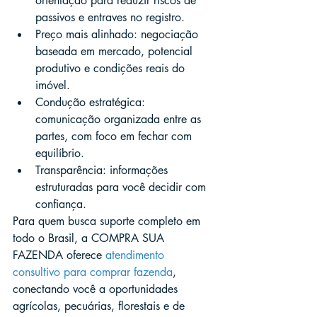
orientação para reduzir riscos de 
passivos e entraves no registro.
Preço mais alinhado: negociação 
baseada em mercado, potencial 
produtivo e condições reais do 
imóvel.
Condução estratégica: 
comunicação organizada entre as 
partes, com foco em fechar com 
equilíbrio.
Transparência: informações 
estruturadas para você decidir com 
confiança.
Para quem busca suporte completo em 
todo o Brasil, a COMPRA SUA 
FAZENDA oferece 
atendimento 
consultivo para comprar fazenda
, 
conectando você a oportunidades 
agrícolas, pecuárias, florestais e de 