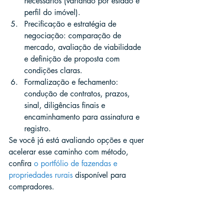
necessários (variando por estado e 
perfil do imóvel).
Precificação e estratégia de 
negociação: comparação de 
mercado, avaliação de viabilidade 
e definição de proposta com 
condições claras.
Formalização e fechamento: 
condução de contratos, prazos, 
sinal, diligências finais e 
encaminhamento para assinatura e 
registro.
Se você já está avaliando opções e quer 
acelerar esse caminho com método, 
confira 
o portfólio de fazendas e 
propriedades rurais
 disponível para 
compradores.