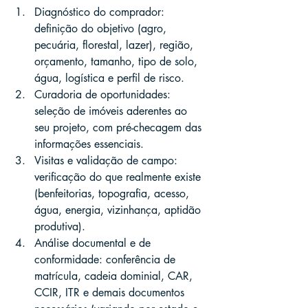
Diagnóstico do comprador: 
definição do objetivo (agro, 
pecuária, florestal, lazer), região, 
orçamento, tamanho, tipo de solo, 
água, logística e perfil de risco.
Curadoria de oportunidades: 
seleção de imóveis aderentes ao 
seu projeto, com pré-checagem das 
informações essenciais.
Visitas e validação de campo: 
verificação do que realmente existe 
(benfeitorias, topografia, acesso, 
água, energia, vizinhança, aptidão 
produtiva).
Análise documental e de 
conformidade: conferência de 
matrícula, cadeia dominial, CAR, 
CCIR, ITR e demais documentos 