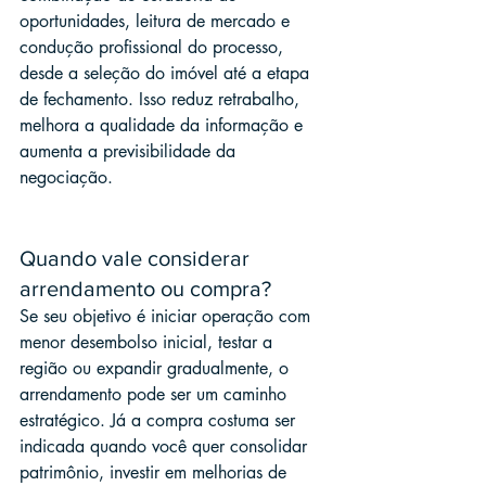
oportunidades, leitura de mercado e 
condução profissional do processo, 
desde a seleção do imóvel até a etapa 
de fechamento. Isso reduz retrabalho, 
melhora a qualidade da informação e 
aumenta a previsibilidade da 
negociação.
Quando vale considerar 
arrendamento ou compra?
Se seu objetivo é iniciar operação com 
menor desembolso inicial, testar a 
região ou expandir gradualmente, o 
arrendamento pode ser um caminho 
estratégico. Já a compra costuma ser 
indicada quando você quer consolidar 
patrimônio, investir em melhorias de 