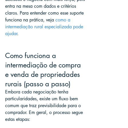
entra na mesa com dados e critérios 
claros. Para entender como esse suporte 
funciona na prática, veja 
como a 
intermediação rural especializada pode 
ajudar
.
Como funciona a 
intermediação de compra 
e venda de propriedades 
rurais (passo a passo)
Embora cada negociação tenha 
particularidades, existe um fluxo bem 
comum que traz previsibilidade para o 
comprador. Em geral, o processo segue 
estas etapas: