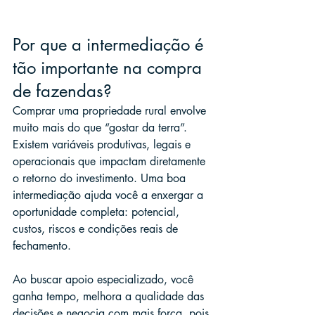
Por que a intermediação é 
tão importante na compra 
de fazendas?
Comprar uma propriedade rural envolve 
muito mais do que “gostar da terra”. 
Existem variáveis produtivas, legais e 
operacionais que impactam diretamente 
o retorno do investimento. Uma boa 
intermediação ajuda você a enxergar a 
oportunidade completa: potencial, 
custos, riscos e condições reais de 
fechamento.
Ao buscar apoio especializado, você 
ganha tempo, melhora a qualidade das 
decisões e negocia com mais força, pois 