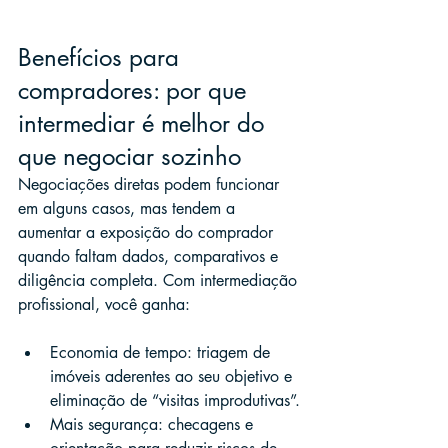
Benefícios para 
compradores: por que 
intermediar é melhor do 
que negociar sozinho
Negociações diretas podem funcionar 
em alguns casos, mas tendem a 
aumentar a exposição do comprador 
quando faltam dados, comparativos e 
diligência completa. Com intermediação 
profissional, você ganha:
Economia de tempo: triagem de 
imóveis aderentes ao seu objetivo e 
eliminação de “visitas improdutivas”.
Mais segurança: checagens e 