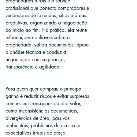
propriedades rurais é o serviço 
profissional que conecta compradores e 
vendedores de fazendas, sítios e áreas 
produtivas, organizando a negociação 
do início ao fim. Na prática, ela reúne 
informações confiáveis sobre a 
propriedade, valida documentos, apoia 
a análise técnica e conduz a 
negociação com segurança, 
transparência e agilidade.
Para quem quer comprar, o principal 
ganho é reduzir riscos e evitar surpresas 
comuns em transações de alto valor, 
como inconsistências documentais, 
divergências de área, passivos 
ambientais, problemas de acesso ou 
expectativas irreais de preço.