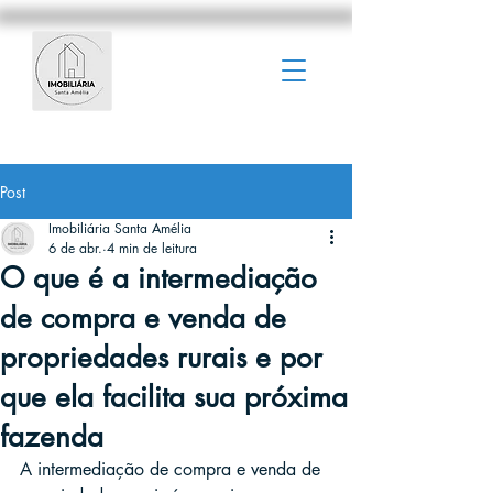
Post
Imobiliária Santa Amélia
6 de abr.
4 min de leitura
O que é a intermediação
de compra e venda de
propriedades rurais e por
que ela facilita sua próxima
fazenda
A intermediação de compra e venda de 