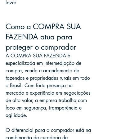
lazer.
Como a COMPRA SUA 
FAZENDA atua para 
proteger o comprador
A COMPRA SUA FAZENDA é 
especializada em intermediação de 
compra, venda e arrendamento de 
fazendas e propriedades rurais em todo 
o Brasil. Com forte presença no 
mercado e experiência em negociações 
de alto valor, a empresa trabalha com 
foco em segurança, transparência e 
agilidade.
O diferencial para o comprador está na 
combinação de curadoria de 