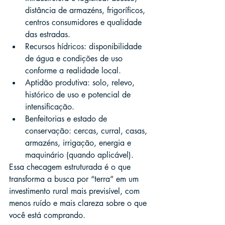
distância de armazéns, frigoríficos, 
centros consumidores e qualidade 
das estradas.
Recursos hídricos: disponibilidade 
de água e condições de uso 
conforme a realidade local.
Aptidão produtiva: solo, relevo, 
histórico de uso e potencial de 
intensificação.
Benfeitorias e estado de 
conservação: cercas, curral, casas, 
armazéns, irrigação, energia e 
maquinário (quando aplicável).
Essa checagem estruturada é o que 
transforma a busca por “terra” em um 
investimento rural mais previsível, com 
menos ruído e mais clareza sobre o que 
você está comprando.