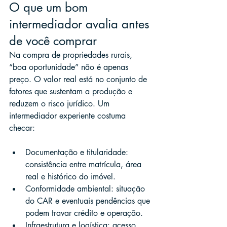
O que um bom 
intermediador avalia antes 
de você comprar
Na compra de propriedades rurais, 
“boa oportunidade” não é apenas 
preço. O valor real está no conjunto de 
fatores que sustentam a produção e 
reduzem o risco jurídico. Um 
intermediador experiente costuma 
checar:
Documentação e titularidade: 
consistência entre matrícula, área 
real e histórico do imóvel.
Conformidade ambiental: situação 
do CAR e eventuais pendências que 
podem travar crédito e operação.
Infraestrutura e logística: acesso, 