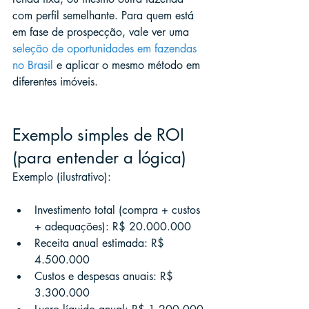
com perfil semelhante. Para quem está 
em fase de prospecção, vale ver uma 
seleção de oportunidades em fazendas 
no Brasil
 e aplicar o mesmo método em 
diferentes imóveis.
Exemplo simples de ROI 
(para entender a lógica)
Exemplo (ilustrativo):
Investimento total (compra + custos 
+ adequações): R$ 20.000.000
Receita anual estimada: R$ 
4.500.000
Custos e despesas anuais: R$ 
3.300.000