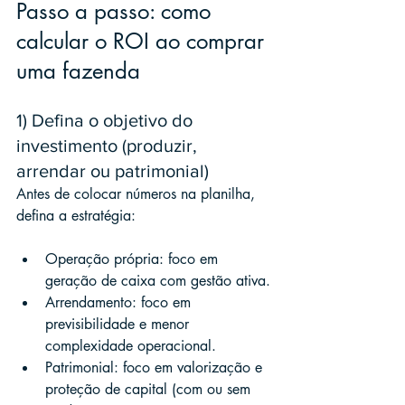
Passo a passo: como 
calcular o ROI ao comprar 
uma fazenda
1) Defina o objetivo do 
investimento (produzir, 
arrendar ou patrimonial)
Antes de colocar números na planilha, 
defina a estratégia:
Operação própria: foco em 
geração de caixa com gestão ativa.
Arrendamento: foco em 
previsibilidade e menor 
complexidade operacional.
Patrimonial: foco em valorização e 
proteção de capital (com ou sem 