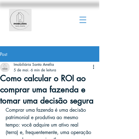
Post
Imobiliária Santa Amélia
5 de mai.
6 min de leitura
Como calcular o ROI ao
comprar uma fazenda e
tomar uma decisão segura
Comprar uma fazenda é uma decisão 
patrimonial e produtiva ao mesmo 
tempo: você adquire um ativo real 
(terra) e, frequentemente, uma operação 