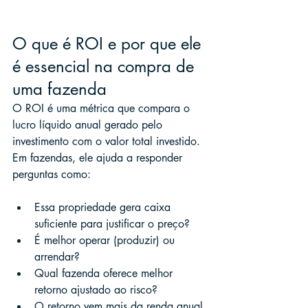
O que é ROI e por que ele 
é essencial na compra de 
uma fazenda
O ROI é uma métrica que compara o 
lucro líquido anual gerado pelo 
investimento com o valor total investido. 
Em fazendas, ele ajuda a responder 
perguntas como:
Essa propriedade gera caixa 
suficiente para justificar o preço?
É melhor operar (produzir) ou 
arrendar?
Qual fazenda oferece melhor 
retorno ajustado ao risco?
O retorno vem mais da renda anual 