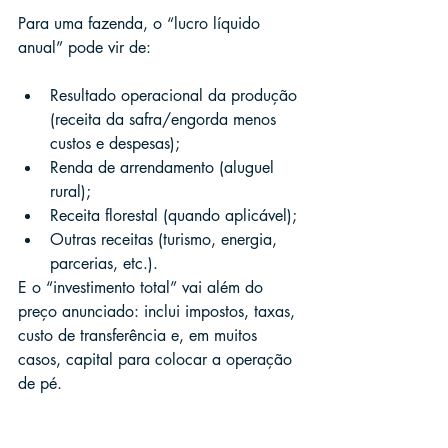
Para uma fazenda, o “lucro líquido 
anual” pode vir de:
Resultado operacional da produção 
(receita da safra/engorda menos 
custos e despesas);
Renda de arrendamento (aluguel 
rural);
Receita florestal (quando aplicável);
Outras receitas (turismo, energia, 
parcerias, etc.).
E o “investimento total” vai além do 
preço anunciado: inclui impostos, taxas, 
custo de transferência e, em muitos 
casos, capital para colocar a operação 
de pé.