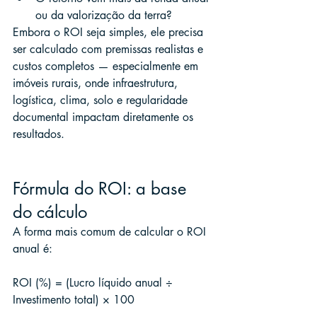
ou da valorização da terra?
Embora o ROI seja simples, ele precisa 
ser calculado com premissas realistas e 
custos completos — especialmente em 
imóveis rurais, onde infraestrutura, 
logística, clima, solo e regularidade 
documental impactam diretamente os 
resultados.
Fórmula do ROI: a base 
do cálculo
A forma mais comum de calcular o ROI 
anual é:
ROI (%) = (Lucro líquido anual ÷ 
Investimento total) × 100