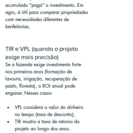
acumulado “paga” o investimento. Em 
agro, é útil para comparar propriedades 
com necessidades diferentes de 
benfeitorias.
TIR e VPL (quando o projeto 
exige mais precisão)
Se a fazenda exige investimento forte 
nos primeiros anos (formação de 
lavoura, irrigação, recuperação de 
pasto, floresta), o ROI anual pode 
enganar. Nesses casos:
VPL considera o valor do dinheiro 
no tempo (taxa de desconto);
TIR mostra a taxa de retorno do 
projeto ao longo dos anos.