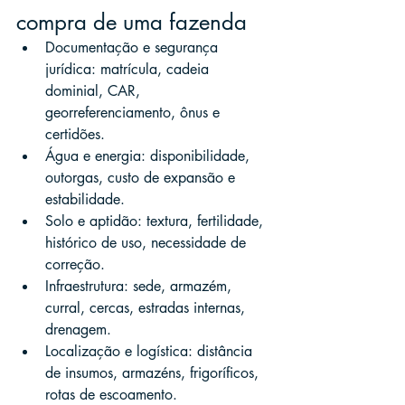
compra de uma fazenda
Documentação e segurança 
jurídica: matrícula, cadeia 
dominial, CAR, 
georreferenciamento, ônus e 
certidões.
Água e energia: disponibilidade, 
outorgas, custo de expansão e 
estabilidade.
Solo e aptidão: textura, fertilidade, 
histórico de uso, necessidade de 
correção.
Infraestrutura: sede, armazém, 
curral, cercas, estradas internas, 
drenagem.
Localização e logística: distância 
de insumos, armazéns, frigoríficos, 
rotas de escoamento.