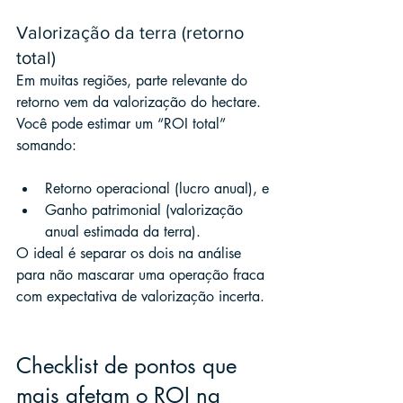
Valorização da terra (retorno 
total)
Em muitas regiões, parte relevante do 
retorno vem da valorização do hectare. 
Você pode estimar um “ROI total” 
somando:
Retorno operacional (lucro anual), e
Ganho patrimonial (valorização 
anual estimada da terra).
O ideal é separar os dois na análise 
para não mascarar uma operação fraca 
com expectativa de valorização incerta.
Checklist de pontos que 
mais afetam o ROI na 