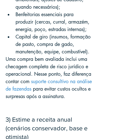
quando necessários);
Benfeitorias essenciais para 
produzir (cercas, curral, armazém, 
energia, poço, estradas internas);
Capital de giro (insumos, formação 
de pasto, compra de gado, 
manutenção, equipe, combustível).
Uma compra bem avaliada inclui uma 
checagem completa de risco jurídico e 
operacional. Nesse ponto, faz diferença 
contar com 
suporte consultivo na análise 
de fazendas
 para evitar custos ocultos e 
surpresas após a assinatura.
3) Estime a receita anual 
(cenários conservador, base e 
otimista)