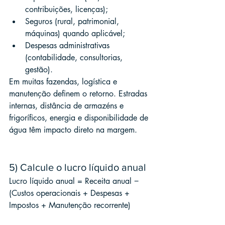
contribuições, licenças);
Seguros (rural, patrimonial, 
máquinas) quando aplicável;
Despesas administrativas 
(contabilidade, consultorias, 
gestão).
Em muitas fazendas, logística e 
manutenção definem o retorno. Estradas 
internas, distância de armazéns e 
frigoríficos, energia e disponibilidade de 
água têm impacto direto na margem.
5) Calcule o lucro líquido anual
Lucro líquido anual = Receita anual − 
(Custos operacionais + Despesas + 
Impostos + Manutenção recorrente)