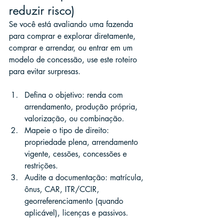
reduzir risco)
Se você está avaliando uma fazenda 
para comprar e explorar diretamente, 
comprar e arrendar, ou entrar em um 
modelo de concessão, use este roteiro 
para evitar surpresas.
Defina o objetivo: renda com 
arrendamento, produção própria, 
valorização, ou combinação.
Mapeie o tipo de direito: 
propriedade plena, arrendamento 
vigente, cessões, concessões e 
restrições.
Audite a documentação: matrícula, 
ônus, CAR, ITR/CCIR, 
georreferenciamento (quando 
aplicável), licenças e passivos.