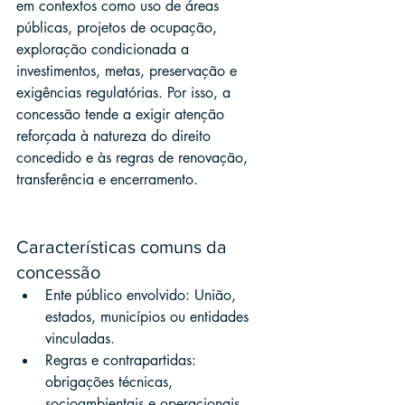
em contextos como uso de áreas 
públicas, projetos de ocupação, 
exploração condicionada a 
investimentos, metas, preservação e 
exigências regulatórias. Por isso, a 
concessão tende a exigir atenção 
reforçada à natureza do direito 
concedido e às regras de renovação, 
transferência e encerramento.
Características comuns da 
concessão
Ente público envolvido: União, 
estados, municípios ou entidades 
vinculadas.
Regras e contrapartidas: 
obrigações técnicas, 
socioambientais e operacionais.