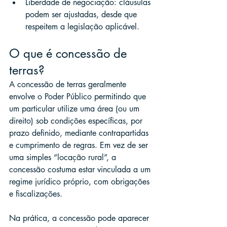
Liberdade de negociação: cláusulas 
podem ser ajustadas, desde que 
respeitem a legislação aplicável.
O que é concessão de 
terras?
A concessão de terras geralmente 
envolve o Poder Público permitindo que 
um particular utilize uma área (ou um 
direito) sob condições específicas, por 
prazo definido, mediante contrapartidas 
e cumprimento de regras. Em vez de ser 
uma simples “locação rural”, a 
concessão costuma estar vinculada a um 
regime jurídico próprio, com obrigações 
e fiscalizações.
Na prática, a concessão pode aparecer 