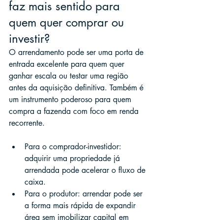
faz mais sentido para 
quem quer comprar ou 
investir?
O arrendamento pode ser uma porta de 
entrada excelente para quem quer 
ganhar escala ou testar uma região 
antes da aquisição definitiva. Também é 
um instrumento poderoso para quem 
compra a fazenda com foco em renda 
recorrente.
Para o comprador-investidor: 
adquirir uma propriedade já 
arrendada pode acelerar o fluxo de 
caixa.
Para o produtor: arrendar pode ser 
a forma mais rápida de expandir 
área sem imobilizar capital em 