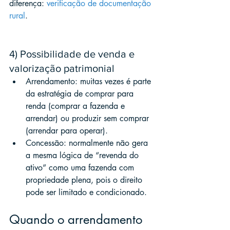
diferença: 
verificação de documentação 
rural
.
4) Possibilidade de venda e 
valorização patrimonial
Arrendamento: muitas vezes é parte 
da estratégia de comprar para 
renda (comprar a fazenda e 
arrendar) ou produzir sem comprar 
(arrendar para operar).
Concessão: normalmente não gera 
a mesma lógica de “revenda do 
ativo” como uma fazenda com 
propriedade plena, pois o direito 
pode ser limitado e condicionado.
Quando o arrendamento 