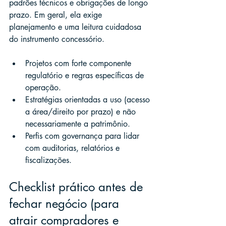
padrões técnicos e obrigações de longo 
prazo. Em geral, ela exige 
planejamento e uma leitura cuidadosa 
do instrumento concessório.
Projetos com forte componente 
regulatório e regras específicas de 
operação.
Estratégias orientadas a uso (acesso 
a área/direito por prazo) e não 
necessariamente a patrimônio.
Perfis com governança para lidar 
com auditorias, relatórios e 
fiscalizações.
Checklist prático antes de 
fechar negócio (para 
atrair compradores e 