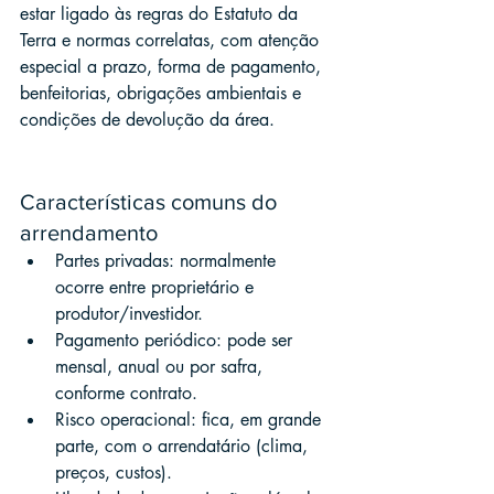
estar ligado às regras do Estatuto da 
Terra e normas correlatas, com atenção 
especial a prazo, forma de pagamento, 
benfeitorias, obrigações ambientais e 
condições de devolução da área.
Características comuns do 
arrendamento
Partes privadas: normalmente 
ocorre entre proprietário e 
produtor/investidor.
Pagamento periódico: pode ser 
mensal, anual ou por safra, 
conforme contrato.
Risco operacional: fica, em grande 
parte, com o arrendatário (clima, 
preços, custos).