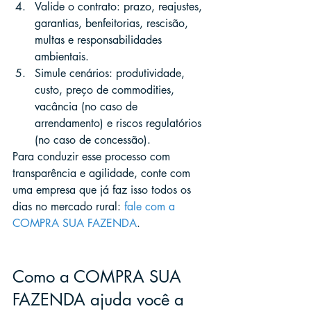
Valide o contrato: prazo, reajustes, 
garantias, benfeitorias, rescisão, 
multas e responsabilidades 
ambientais.
Simule cenários: produtividade, 
custo, preço de commodities, 
vacância (no caso de 
arrendamento) e riscos regulatórios 
(no caso de concessão).
Para conduzir esse processo com 
transparência e agilidade, conte com 
uma empresa que já faz isso todos os 
dias no mercado rural: 
fale com a 
COMPRA SUA FAZENDA
.
Como a COMPRA SUA 
FAZENDA ajuda você a 