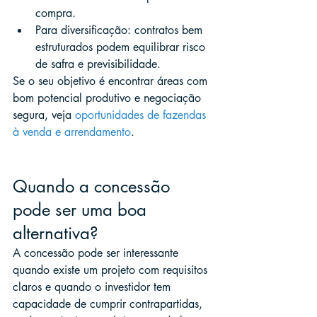
compra.
Para diversificação: contratos bem 
estruturados podem equilibrar risco 
de safra e previsibilidade.
Se o seu objetivo é encontrar áreas com 
bom potencial produtivo e negociação 
segura, veja 
oportunidades de fazendas 
à venda e arrendamento
.
Quando a concessão 
pode ser uma boa 
alternativa?
A concessão pode ser interessante 
quando existe um projeto com requisitos 
claros e quando o investidor tem 
capacidade de cumprir contrapartidas, 