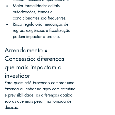
Maior formalidade: editais, 
autorizações, termos e 
condicionantes são frequentes.
Risco regulatório: mudanças de 
regras, exigências e fiscalização 
podem impactar o projeto.
Arrendamento x 
Concessão: diferenças 
que mais impactam o 
investidor
Para quem está buscando comprar uma 
fazenda ou entrar no agro com estrutura 
e previsibilidade, as diferenças abaixo 
são as que mais pesam na tomada de 
decisão.