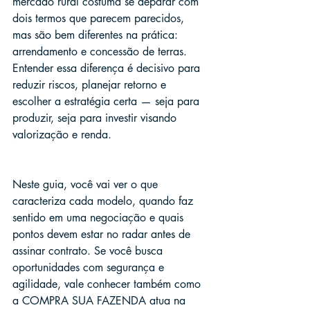
mercado rural costuma se deparar com 
dois termos que parecem parecidos, 
mas são bem diferentes na prática: 
arrendamento e concessão de terras. 
Entender essa diferença é decisivo para 
reduzir riscos, planejar retorno e 
escolher a estratégia certa — seja para 
produzir, seja para investir visando 
valorização e renda.
Neste guia, você vai ver o que 
caracteriza cada modelo, quando faz 
sentido em uma negociação e quais 
pontos devem estar no radar antes de 
assinar contrato. Se você busca 
oportunidades com segurança e 
agilidade, vale conhecer também como 
a COMPRA SUA FAZENDA atua na 