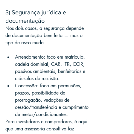
3) Segurança jurídica e 
documentação
Nos dois casos, a segurança depende 
de documentação bem feita — mas o 
tipo de risco muda.
Arrendamento: foco em matrícula, 
cadeia dominial, CAR, ITR, CCIR, 
passivos ambientais, benfeitorias e 
cláusulas de rescisão.
Concessão: foco em permissões, 
prazos, possibilidade de 
prorrogação, vedações de 
cessão/transferência e cumprimento 
de metas/condicionantes.
Para investidores e compradores, é aqui 
que uma assessoria consultiva faz 