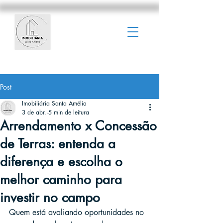
Post
Imobiliária Santa Amélia
3 de abr.
5 min de leitura
Arrendamento x Concessão
de Terras: entenda a
diferença e escolha o
melhor caminho para
investir no campo
Quem está avaliando oportunidades no 