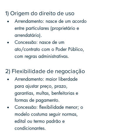
1) Origem do direito de uso
Arrendamento: nasce de um acordo 
entre particulares (proprietário e 
arrendatário).
Concessão: nasce de um 
ato/contrato com o Poder Público, 
com regras administrativas.
2) Flexibilidade de negociação
Arrendamento: maior liberdade 
para ajustar preço, prazo, 
garantias, multas, benfeitorias e 
formas de pagamento.
Concessão: flexibilidade menor; o 
modelo costuma seguir normas, 
edital ou termo padrão e 
condicionantes.