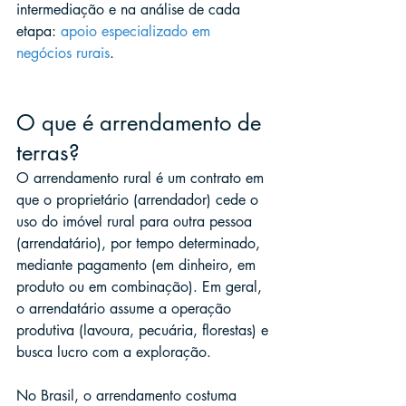
intermediação e na análise de cada 
etapa: 
apoio especializado em 
negócios rurais
.
O que é arrendamento de 
terras?
O arrendamento rural é um contrato em 
que o proprietário (arrendador) cede o 
uso do imóvel rural para outra pessoa 
(arrendatário), por tempo determinado, 
mediante pagamento (em dinheiro, em 
produto ou em combinação). Em geral, 
o arrendatário assume a operação 
produtiva (lavoura, pecuária, florestas) e 
busca lucro com a exploração.
No Brasil, o arrendamento costuma 