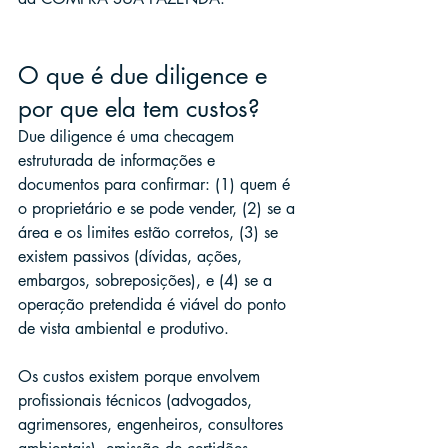
O que é due diligence e 
por que ela tem custos?
Due diligence é uma checagem 
estruturada de informações e 
documentos para confirmar: (1) quem é 
o proprietário e se pode vender, (2) se a 
área e os limites estão corretos, (3) se 
existem passivos (dívidas, ações, 
embargos, sobreposições), e (4) se a 
operação pretendida é viável do ponto 
de vista ambiental e produtivo.
Os custos existem porque envolvem 
profissionais técnicos (advogados, 
agrimensores, engenheiros, consultores 