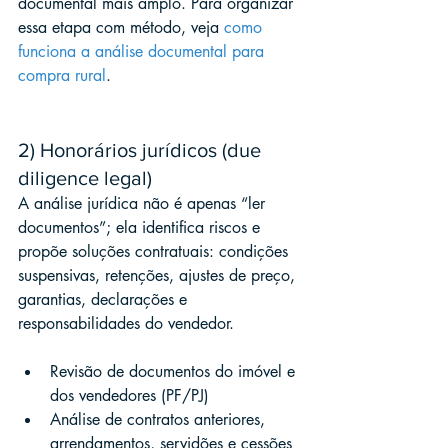
documental mais amplo. Para organizar 
essa etapa com método, veja 
como 
funciona a análise documental para 
compra rural
.
2) Honorários jurídicos (due 
diligence legal)
A análise jurídica não é apenas “ler 
documentos”; ela identifica riscos e 
propõe soluções contratuais: condições 
suspensivas, retenções, ajustes de preço, 
garantias, declarações e 
responsabilidades do vendedor.
Revisão de documentos do imóvel e 
dos vendedores (PF/PJ)
Análise de contratos anteriores, 
arrendamentos, servidões e cessões