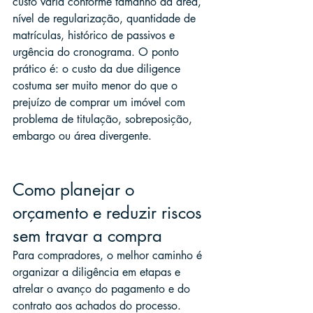
custo varia conforme tamanho da área, 
nível de regularização, quantidade de 
matrículas, histórico de passivos e 
urgência do cronograma. O ponto 
prático é: o custo da due diligence 
costuma ser muito menor do que o 
prejuízo de comprar um imóvel com 
problema de titulação, sobreposição, 
embargo ou área divergente.
Como planejar o 
orçamento e reduzir riscos 
sem travar a compra
Para compradores, o melhor caminho é 
organizar a diligência em etapas e 
atrelar o avanço do pagamento e do 
contrato aos achados do processo.