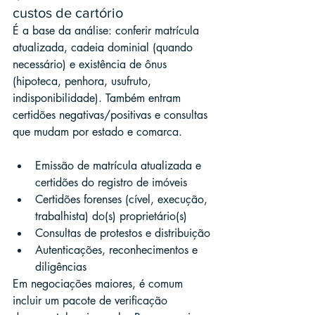
custos de cartório
É a base da análise: conferir matrícula 
atualizada, cadeia dominial (quando 
necessário) e existência de ônus 
(hipoteca, penhora, usufruto, 
indisponibilidade). Também entram 
certidões negativas/positivas e consultas 
que mudam por estado e comarca.
Emissão de matrícula atualizada e 
certidões do registro de imóveis
Certidões forenses (cível, execução, 
trabalhista) do(s) proprietário(s)
Consultas de protestos e distribuição
Autenticações, reconhecimentos e 
diligências
Em negociações maiores, é comum 
incluir um pacote de verificação 