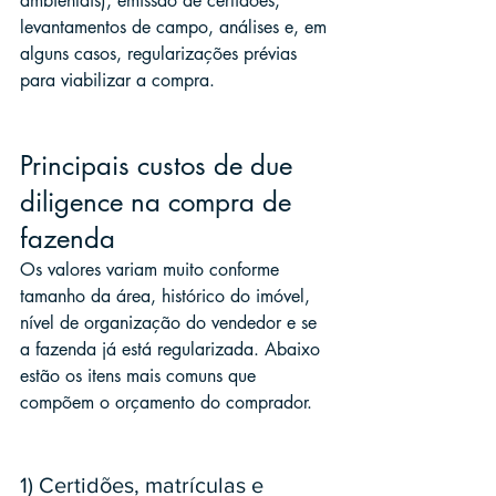
ambientais), emissão de certidões, 
levantamentos de campo, análises e, em 
alguns casos, regularizações prévias 
para viabilizar a compra.
Principais custos de due 
diligence na compra de 
fazenda
Os valores variam muito conforme 
tamanho da área, histórico do imóvel, 
nível de organização do vendedor e se 
a fazenda já está regularizada. Abaixo 
estão os itens mais comuns que 
compõem o orçamento do comprador.
1) Certidões, matrículas e 