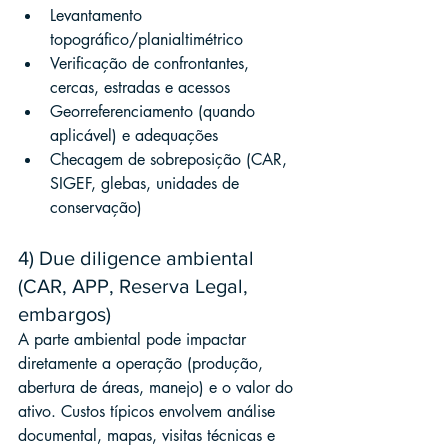
Levantamento 
topográfico/planialtimétrico
Verificação de confrontantes, 
cercas, estradas e acessos
Georreferenciamento (quando 
aplicável) e adequações
Checagem de sobreposição (CAR, 
SIGEF, glebas, unidades de 
conservação)
4) Due diligence ambiental 
(CAR, APP, Reserva Legal, 
embargos)
A parte ambiental pode impactar 
diretamente a operação (produção, 
abertura de áreas, manejo) e o valor do 
ativo. Custos típicos envolvem análise 
documental, mapas, visitas técnicas e 