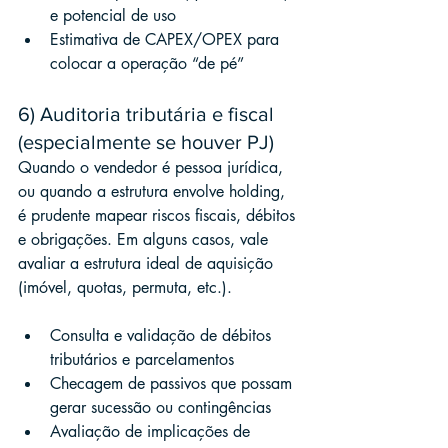
e potencial de uso
Estimativa de CAPEX/OPEX para 
colocar a operação “de pé”
6) Auditoria tributária e fiscal 
(especialmente se houver PJ)
Quando o vendedor é pessoa jurídica, 
ou quando a estrutura envolve holding, 
é prudente mapear riscos fiscais, débitos 
e obrigações. Em alguns casos, vale 
avaliar a estrutura ideal de aquisição 
(imóvel, quotas, permuta, etc.).
Consulta e validação de débitos 
tributários e parcelamentos
Checagem de passivos que possam 
gerar sucessão ou contingências
Avaliação de implicações de 