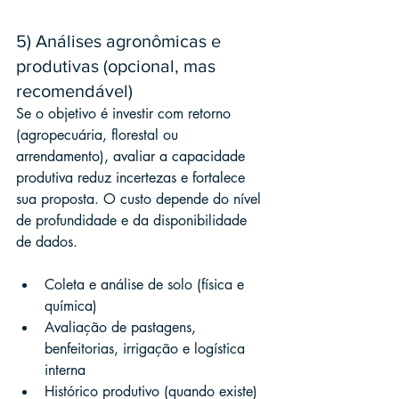
5) Análises agronômicas e 
produtivas (opcional, mas 
recomendável)
Se o objetivo é investir com retorno 
(agropecuária, florestal ou 
arrendamento), avaliar a capacidade 
produtiva reduz incertezas e fortalece 
sua proposta. O custo depende do nível 
de profundidade e da disponibilidade 
de dados.
Coleta e análise de solo (física e 
química)
Avaliação de pastagens, 
benfeitorias, irrigação e logística 
interna
Histórico produtivo (quando existe) 