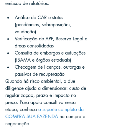
emissão de relatórios.
Análise do CAR e status 
(pendências, sobreposições, 
validação)
Verificação de APP, Reserva Legal e 
áreas consolidadas
Consulta de embargos e autuações 
(IBAMA e órgãos estaduais)
Checagem de licenças, outorgas e 
passivos de recuperação
Quando há risco ambiental, a due 
diligence ajuda a dimensionar: custo de 
regularização, prazo e impacto no 
preço. Para apoio consultivo nessa 
etapa, conheça 
o suporte completo da 
COMPRA SUA FAZENDA
 na compra e 
negociação.