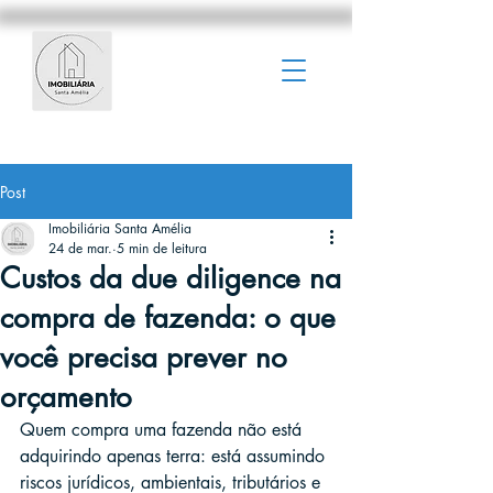
Post
Imobiliária Santa Amélia
24 de mar.
5 min de leitura
Custos da due diligence na
compra de fazenda: o que
você precisa prever no
orçamento
Quem compra uma fazenda não está 
adquirindo apenas terra: está assumindo 
riscos jurídicos, ambientais, tributários e 