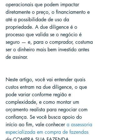
operacionais que podem impactar 
diretamente o preço, o financiamento e 
até a possibilidade de uso da 
propriedade. A due diligence é o 
processo que valida se o negócio é 
seguro — e, para o comprador, costuma 
ser o dinheiro mais bem investido antes 
de assinar.
Neste artigo, você vai entender quais 
custos entram na due diligence, o que 
pode variar conforme região e 
complexidade, e como montar um 
orçamento realista para negociar com 
confiança. Se você busca apoio do 
início ao fim, vale conhecer 
a assessoria 
especializada em compra de fazendas
da COMPRA SUA FAZENDA.