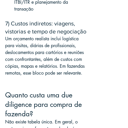
ITBI/ITR e planejamento da 
transação
7) Custos indiretos: viagens, 
vistorias e tempo de negociação
Um orçamento realista inclui logística 
para visitas, diárias de profissionais, 
deslocamentos para cartórios e reuniões 
com confrontantes, além de custos com 
cópias, mapas e relatórios. Em fazendas 
remotas, esse bloco pode ser relevante.
Quanto custa uma due 
diligence para compra de 
fazenda?
Não existe tabela única. Em geral, o 