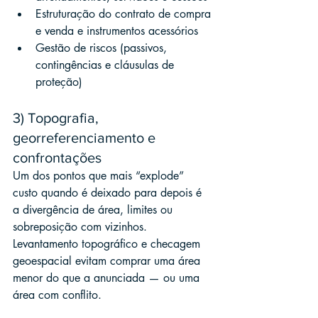
Estruturação do contrato de compra 
e venda e instrumentos acessórios
Gestão de riscos (passivos, 
contingências e cláusulas de 
proteção)
3) Topografia, 
georreferenciamento e 
confrontações
Um dos pontos que mais “explode” 
custo quando é deixado para depois é 
a divergência de área, limites ou 
sobreposição com vizinhos. 
Levantamento topográfico e checagem 
geoespacial evitam comprar uma área 
menor do que a anunciada — ou uma 
área com conflito.