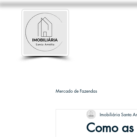
Mercado de Fazendas
Imobiliária Santa A
Como as p