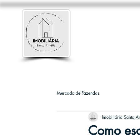
Mercado de Fazendas
Imobiliária Santa A
Como esc