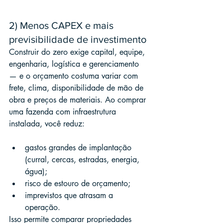
2) Menos CAPEX e mais 
previsibilidade de investimento
Construir do zero exige capital, equipe, 
engenharia, logística e gerenciamento 
— e o orçamento costuma variar com 
frete, clima, disponibilidade de mão de 
obra e preços de materiais. Ao comprar 
uma fazenda com infraestrutura 
instalada, você reduz:
gastos grandes de implantação 
(curral, cercas, estradas, energia, 
água);
risco de estouro de orçamento;
imprevistos que atrasam a 
operação.
Isso permite comparar propriedades 