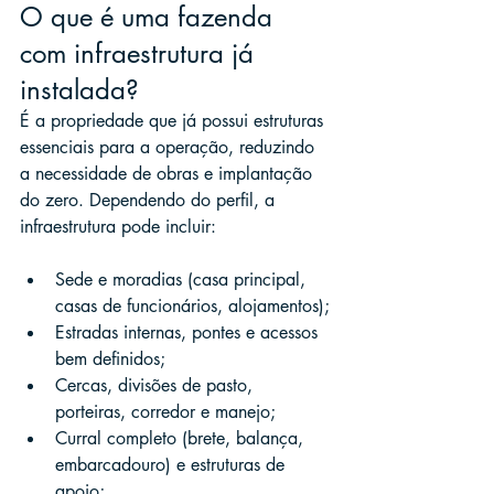
O que é uma fazenda 
com infraestrutura já 
instalada?
É a propriedade que já possui estruturas 
essenciais para a operação, reduzindo 
a necessidade de obras e implantação 
do zero. Dependendo do perfil, a 
infraestrutura pode incluir:
Sede e moradias (casa principal, 
casas de funcionários, alojamentos);
Estradas internas, pontes e acessos 
bem definidos;
Cercas, divisões de pasto, 
porteiras, corredor e manejo;
Curral completo (brete, balança, 
embarcadouro) e estruturas de 
apoio;