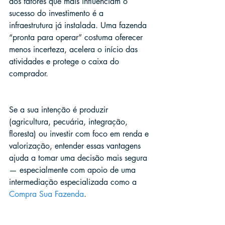
dos fatores que mais influenciam o 
sucesso do investimento é a 
infraestrutura já instalada. Uma fazenda 
“pronta para operar” costuma oferecer 
menos incerteza, acelera o início das 
atividades e protege o caixa do 
comprador.
Se a sua intenção é produzir 
(agricultura, pecuária, integração, 
floresta) ou investir com foco em renda e 
valorização, entender essas vantagens 
ajuda a tomar uma decisão mais segura 
— especialmente com apoio de uma 
intermediação especializada como a 
Compra Sua Fazenda
.