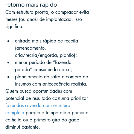
retorno mais rápido
Com estrutura pronta, o comprador evita 
meses (ou anos) de implantação. Isso 
significa:
entrada mais rápida de receita 
(arrendamento, 
cria/recria/engorda, plantio);
menor período de “fazenda 
parada” consumindo caixa;
planejamento de safra e compra de 
insumos com antecedência realista.
Quem busca oportunidades com 
potencial de resultado costuma priorizar 
fazendas à venda com estrutura 
completa
 porque o tempo até a primeira 
colheita ou o primeiro giro do gado 
diminui bastante.