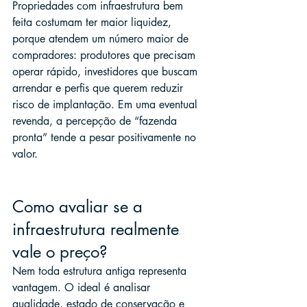
Propriedades com infraestrutura bem 
feita costumam ter maior liquidez, 
porque atendem um número maior de 
compradores: produtores que precisam 
operar rápido, investidores que buscam 
arrendar e perfis que querem reduzir 
risco de implantação. Em uma eventual 
revenda, a percepção de “fazenda 
pronta” tende a pesar positivamente no 
valor.
Como avaliar se a 
infraestrutura realmente 
vale o preço?
Nem toda estrutura antiga representa 
vantagem. O ideal é analisar 
qualidade, estado de conservação e 