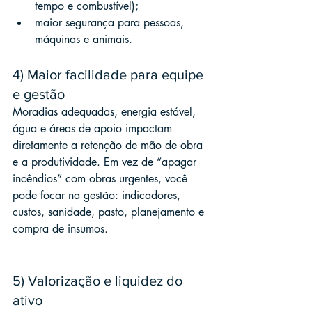
tempo e combustível);
maior segurança para pessoas, 
máquinas e animais.
4) Maior facilidade para equipe 
e gestão
Moradias adequadas, energia estável, 
água e áreas de apoio impactam 
diretamente a retenção de mão de obra 
e a produtividade. Em vez de “apagar 
incêndios” com obras urgentes, você 
pode focar na gestão: indicadores, 
custos, sanidade, pasto, planejamento e 
compra de insumos.
5) Valorização e liquidez do 
ativo