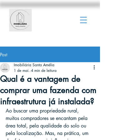
Post
Imobiliária Santa Amélia
1 de mai.
4 min de leitura
Qual é a vantagem de
comprar uma fazenda com
infraestrutura já instalada?
Ao buscar uma propriedade rural, 
muitos compradores se encantam pela 
área total, pela qualidade do solo ou 
pela localização. Mas, na prática, um 