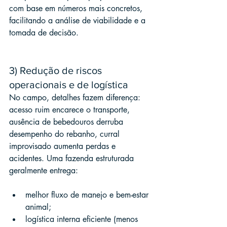
com base em números mais concretos, 
facilitando a análise de viabilidade e a 
tomada de decisão.
3) Redução de riscos 
operacionais e de logística
No campo, detalhes fazem diferença: 
acesso ruim encarece o transporte, 
ausência de bebedouros derruba 
desempenho do rebanho, curral 
improvisado aumenta perdas e 
acidentes. Uma fazenda estruturada 
geralmente entrega:
melhor fluxo de manejo e bem-estar 
animal;
logística interna eficiente (menos 