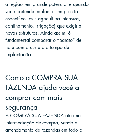
a região tem grande potencial e quando 
você pretende implantar um projeto 
específico (ex.: agricultura intensiva, 
confinamento, irrigação) que exigiria 
novas estruturas. Ainda assim, é 
fundamental comparar o “barato” de 
hoje com o custo e o tempo de 
implantação.
Como a COMPRA SUA 
FAZENDA ajuda você a 
comprar com mais 
segurança
A COMPRA SUA FAZENDA atua na 
intermediação de compra, venda e 
arrendamento de fazendas em todo o 