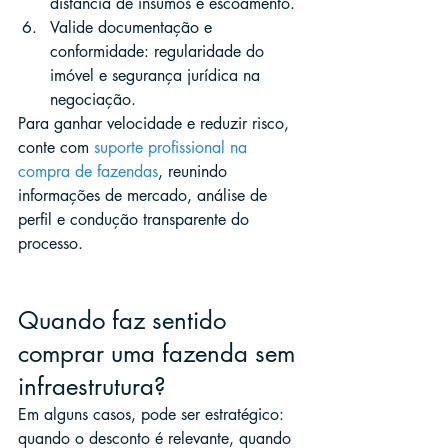
distância de insumos e escoamento.
Valide documentação e 
conformidade: regularidade do 
imóvel e segurança jurídica na 
negociação.
Para ganhar velocidade e reduzir risco, 
conte com 
suporte profissional na 
compra de fazendas
, reunindo 
informações de mercado, análise de 
perfil e condução transparente do 
processo.
Quando faz sentido 
comprar uma fazenda sem 
infraestrutura?
Em alguns casos, pode ser estratégico: 
quando o desconto é relevante, quando 