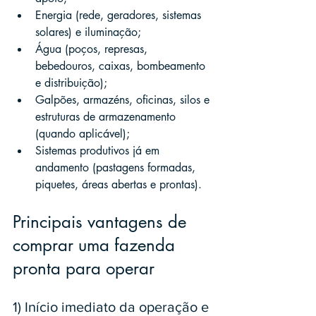
Energia (rede, geradores, sistemas 
solares) e iluminação;
Água (poços, represas, 
bebedouros, caixas, bombeamento 
e distribuição);
Galpões, armazéns, oficinas, silos e 
estruturas de armazenamento 
(quando aplicável);
Sistemas produtivos já em 
andamento (pastagens formadas, 
piquetes, áreas abertas e prontas).
Principais vantagens de 
comprar uma fazenda 
pronta para operar
1) Início imediato da operação e 