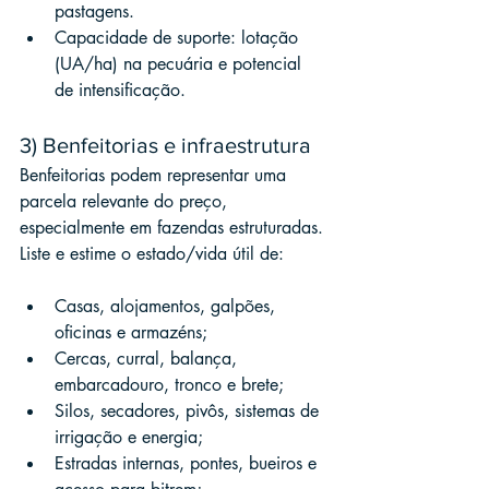
pastagens.
Capacidade de suporte: lotação 
(UA/ha) na pecuária e potencial 
de intensificação.
3) Benfeitorias e infraestrutura
Benfeitorias podem representar uma 
parcela relevante do preço, 
especialmente em fazendas estruturadas. 
Liste e estime o estado/vida útil de:
Casas, alojamentos, galpões, 
oficinas e armazéns;
Cercas, curral, balança, 
embarcadouro, tronco e brete;
Silos, secadores, pivôs, sistemas de 
irrigação e energia;
Estradas internas, pontes, bueiros e 