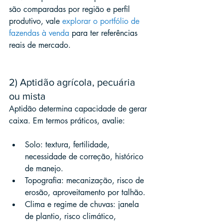
são comparadas por região e perfil 
produtivo, vale 
explorar o portfólio de 
fazendas à venda
 para ter referências 
reais de mercado.
2) Aptidão agrícola, pecuária 
ou mista
Aptidão determina capacidade de gerar 
caixa. Em termos práticos, avalie:
Solo: textura, fertilidade, 
necessidade de correção, histórico 
de manejo.
Topografia: mecanização, risco de 
erosão, aproveitamento por talhão.
Clima e regime de chuvas: janela 
de plantio, risco climático, 