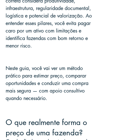
correta considera produtividade, 
infraestrutura, regularidade documental, 
logística e potencial de valorização. Ao 
entender esses pilares, você evita pagar 
caro por um ativo com limitações e 
identifica fazendas com bom retorno e 
menor risco.
Neste guia, você vai ver um método 
prático para estimar preço, comparar 
oportunidades e conduzir uma compra 
mais segura — com apoio consultivo 
quando necessário.
O que realmente forma o 
preço de uma fazenda?