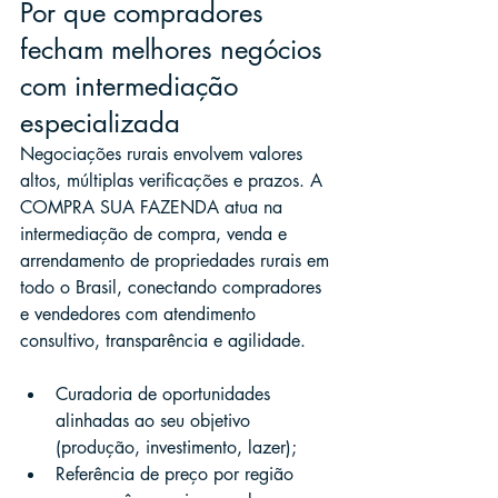
Por que compradores 
fecham melhores negócios 
com intermediação 
especializada
Negociações rurais envolvem valores 
altos, múltiplas verificações e prazos. A 
COMPRA SUA FAZENDA atua na 
intermediação de compra, venda e 
arrendamento de propriedades rurais em 
todo o Brasil, conectando compradores 
e vendedores com atendimento 
consultivo, transparência e agilidade.
Curadoria de oportunidades 
alinhadas ao seu objetivo 
(produção, investimento, lazer);
Referência de preço por região 