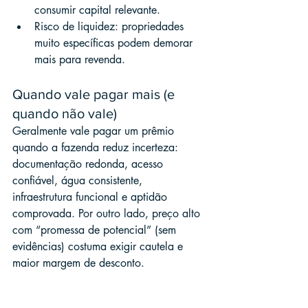
consumir capital relevante.
Risco de liquidez: propriedades 
muito específicas podem demorar 
mais para revenda.
Quando vale pagar mais (e 
quando não vale)
Geralmente vale pagar um prêmio 
quando a fazenda reduz incerteza: 
documentação redonda, acesso 
confiável, água consistente, 
infraestrutura funcional e aptidão 
comprovada. Por outro lado, preço alto 
com “promessa de potencial” (sem 
evidências) costuma exigir cautela e 
maior margem de desconto.