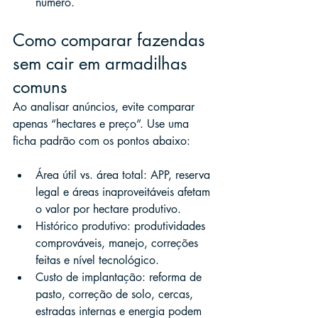
número.
Como comparar fazendas 
sem cair em armadilhas 
comuns
Ao analisar anúncios, evite comparar 
apenas “hectares e preço”. Use uma 
ficha padrão com os pontos abaixo:
Área útil vs. área total: APP, reserva 
legal e áreas inaproveitáveis afetam 
o valor por hectare produtivo.
Histórico produtivo: produtividades 
comprováveis, manejo, correções 
feitas e nível tecnológico.
Custo de implantação: reforma de 
pasto, correção de solo, cercas, 
estradas internas e energia podem 