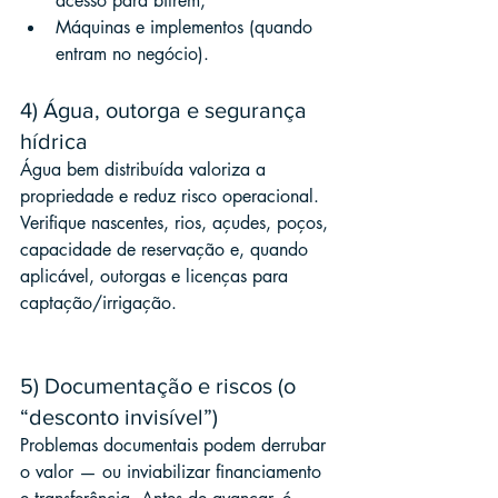
acesso para bitrem;
Máquinas e implementos (quando 
entram no negócio).
4) Água, outorga e segurança 
hídrica
Água bem distribuída valoriza a 
propriedade e reduz risco operacional. 
Verifique nascentes, rios, açudes, poços, 
capacidade de reservação e, quando 
aplicável, outorgas e licenças para 
captação/irrigação.
5) Documentação e riscos (o 
“desconto invisível”)
Problemas documentais podem derrubar 
o valor — ou inviabilizar financiamento 