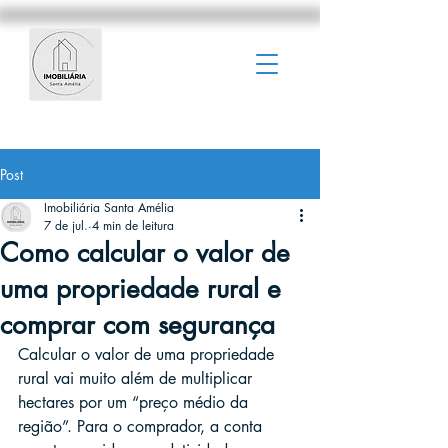
Post
Imobiliária Santa Amélia
7 de jul.
4 min de leitura
Como calcular o valor de
uma propriedade rural e
comprar com segurança
Calcular o valor de uma propriedade 
rural vai muito além de multiplicar 
hectares por um “preço médio da 
região”. Para o comprador, a conta 