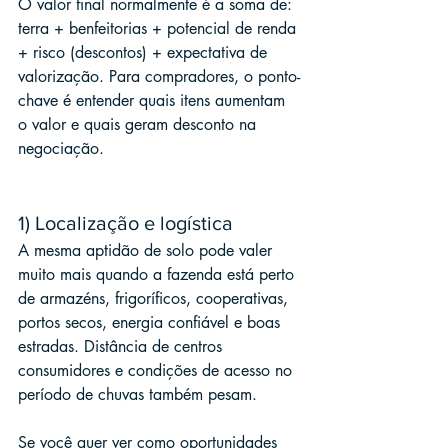
O valor final normalmente é a soma de: 
terra + benfeitorias + potencial de renda 
+ risco (descontos) + expectativa de 
valorização. Para compradores, o ponto-
chave é entender quais itens aumentam 
o valor e quais geram desconto na 
negociação.
1) Localização e logística
A mesma aptidão de solo pode valer 
muito mais quando a fazenda está perto 
de armazéns, frigoríficos, cooperativas, 
portos secos, energia confiável e boas 
estradas. Distância de centros 
consumidores e condições de acesso no 
período de chuvas também pesam.
Se você quer ver como oportunidades 