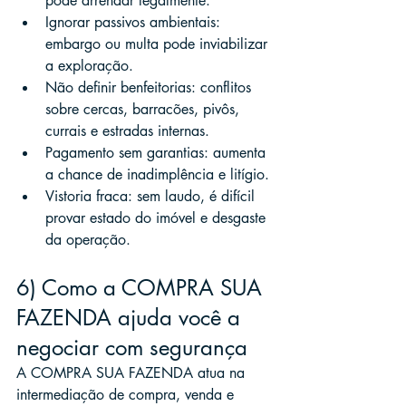
pode arrendar legalmente.
Ignorar passivos ambientais: 
embargo ou multa pode inviabilizar 
a exploração.
Não definir benfeitorias: conflitos 
sobre cercas, barracões, pivôs, 
currais e estradas internas.
Pagamento sem garantias: aumenta 
a chance de inadimplência e litígio.
Vistoria fraca: sem laudo, é difícil 
provar estado do imóvel e desgaste 
da operação.
6) Como a COMPRA SUA 
FAZENDA ajuda você a 
negociar com segurança
A COMPRA SUA FAZENDA atua na 
intermediação de compra, venda e 