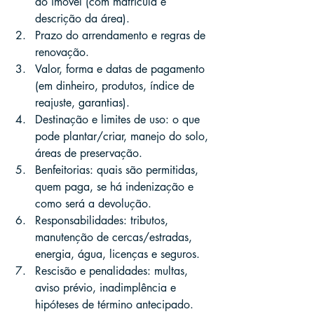
do imóvel (com matrícula e 
descrição da área).
Prazo do arrendamento e regras de 
renovação.
Valor, forma e datas de pagamento 
(em dinheiro, produtos, índice de 
reajuste, garantias).
Destinação e limites de uso: o que 
pode plantar/criar, manejo do solo, 
áreas de preservação.
Benfeitorias: quais são permitidas, 
quem paga, se há indenização e 
como será a devolução.
Responsabilidades: tributos, 
manutenção de cercas/estradas, 
energia, água, licenças e seguros.
Rescisão e penalidades: multas, 
aviso prévio, inadimplência e 
hipóteses de término antecipado.