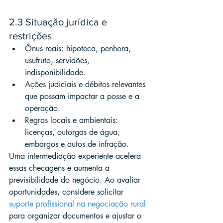
2.3 Situação jurídica e 
restrições
Ônus reais: hipoteca, penhora, 
usufruto, servidões, 
indisponibilidade.
Ações judiciais e débitos relevantes 
que possam impactar a posse e a 
operação.
Regras locais e ambientais: 
licenças, outorgas de água, 
embargos e autos de infração.
Uma intermediação experiente acelera 
essas checagens e aumenta a 
previsibilidade do negócio. Ao avaliar 
oportunidades, considere solicitar 
suporte profissional na negociação rural
para organizar documentos e ajustar o 