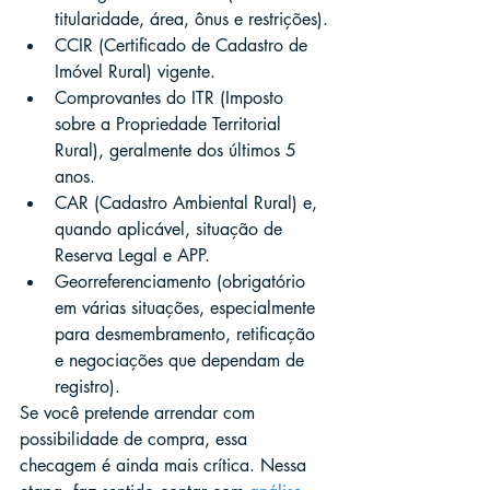
titularidade, área, ônus e restrições).
CCIR (Certificado de Cadastro de 
Imóvel Rural) vigente.
Comprovantes do ITR (Imposto 
sobre a Propriedade Territorial 
Rural), geralmente dos últimos 5 
anos.
CAR (Cadastro Ambiental Rural) e, 
quando aplicável, situação de 
Reserva Legal e APP.
Georreferenciamento (obrigatório 
em várias situações, especialmente 
para desmembramento, retificação 
e negociações que dependam de 
registro).
Se você pretende arrendar com 
possibilidade de compra, essa 
checagem é ainda mais crítica. Nessa 