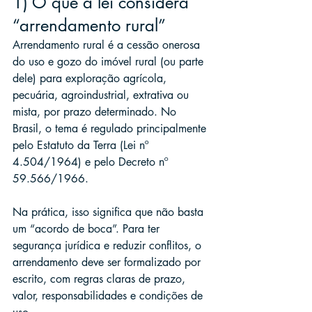
1) O que a lei considera 
“arrendamento rural”
Arrendamento rural é a cessão onerosa 
do uso e gozo do imóvel rural (ou parte 
dele) para exploração agrícola, 
pecuária, agroindustrial, extrativa ou 
mista, por prazo determinado. No 
Brasil, o tema é regulado principalmente 
pelo Estatuto da Terra (Lei nº 
4.504/1964) e pelo Decreto nº 
59.566/1966.
Na prática, isso significa que não basta 
um “acordo de boca”. Para ter 
segurança jurídica e reduzir conflitos, o 
arrendamento deve ser formalizado por 
escrito, com regras claras de prazo, 
valor, responsabilidades e condições de 