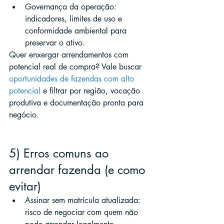
Governança da operação: 
indicadores, limites de uso e 
conformidade ambiental para 
preservar o ativo.
Quer enxergar arrendamentos com 
potencial real de compra? Vale buscar 
oportunidades de fazendas com alto 
potencial
 e filtrar por região, vocação 
produtiva e documentação pronta para 
negócio.
5) Erros comuns ao 
arrendar fazenda (e como 
evitar)
Assinar sem matrícula atualizada: 
risco de negociar com quem não 