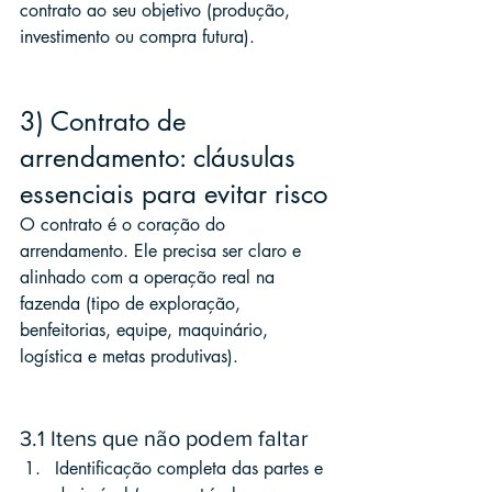
contrato ao seu objetivo (produção, 
investimento ou compra futura).
3) Contrato de 
arrendamento: cláusulas 
essenciais para evitar risco
O contrato é o coração do 
arrendamento. Ele precisa ser claro e 
alinhado com a operação real na 
fazenda (tipo de exploração, 
benfeitorias, equipe, maquinário, 
logística e metas produtivas).
3.1 Itens que não podem faltar
Identificação completa das partes e 