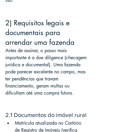
uso.
2) Requisitos legais e 
documentais para 
arrendar uma fazenda
Antes de assinar, o passo mais 
importante é a due diligence (checagem 
jurídica e documental). Uma fazenda 
pode parecer excelente no campo, mas 
ter pendências que travam 
financiamento, geram multas ou 
dificultam até uma compra futura.
2.1 Documentos do imóvel rural
Matrícula atualizada no Cartório 
de Registro de Imóveis (verifica 