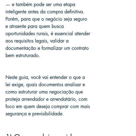
— e também pode ser uma etapa 
inteligente antes da compra definitiva. 
Porém, para que o negócio seja seguro 
e atraente para quem busca 
oportunidades rurais, é essencial atender 
aos requisitos legais, validar a 
documentação e formalizar um contrato 
bem estruturado.
Neste guia, você vai entender o que a 
lei exige, quais documentos analisar e 
como estruturar uma negociação que 
proteja arrendador e arrendatário, com 
foco em quem deseja comprar com mais 
segurança e previsibilidade.