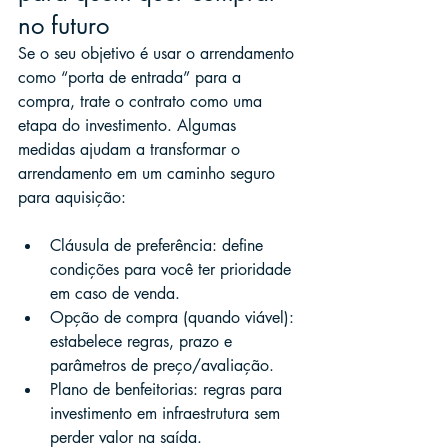
no futuro
Se o seu objetivo é usar o arrendamento 
como “porta de entrada” para a 
compra, trate o contrato como uma 
etapa do investimento. Algumas 
medidas ajudam a transformar o 
arrendamento em um caminho seguro 
para aquisição:
Cláusula de preferência: define 
condições para você ter prioridade 
em caso de venda.
Opção de compra (quando viável): 
estabelece regras, prazo e 
parâmetros de preço/avaliação.
Plano de benfeitorias: regras para 
investimento em infraestrutura sem 
perder valor na saída.