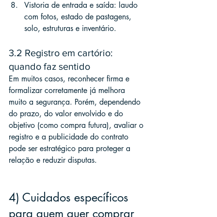
Vistoria de entrada e saída: laudo 
com fotos, estado de pastagens, 
solo, estruturas e inventário.
3.2 Registro em cartório: 
quando faz sentido
Em muitos casos, reconhecer firma e 
formalizar corretamente já melhora 
muito a segurança. Porém, dependendo 
do prazo, do valor envolvido e do 
objetivo (como compra futura), avaliar o 
registro e a publicidade do contrato 
pode ser estratégico para proteger a 
relação e reduzir disputas.
4) Cuidados específicos 
para quem quer comprar 