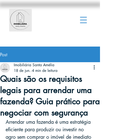
Post
Imobiliária Santa Amélia
18 de jun.
4 min de leitura
Quais são os requisitos
legais para arrendar uma
fazenda? Guia prático para
negociar com segurança
Arrendar uma fazenda é uma estratégia 
eficiente para produzir ou investir no 
agro sem comprar o imóvel de imediato 