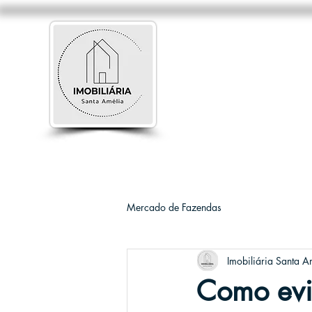
Mercado de Fazendas
Imobiliária Santa A
Como evi