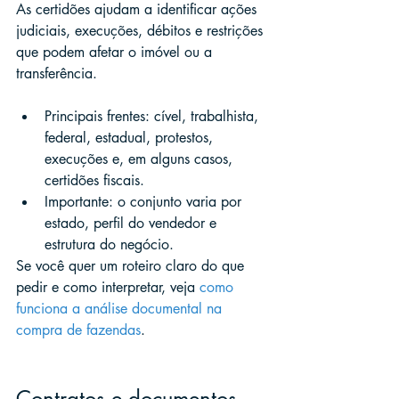
As certidões ajudam a identificar ações 
judiciais, execuções, débitos e restrições 
que podem afetar o imóvel ou a 
transferência.
Principais frentes: cível, trabalhista, 
federal, estadual, protestos, 
execuções e, em alguns casos, 
certidões fiscais.
Importante: o conjunto varia por 
estado, perfil do vendedor e 
estrutura do negócio.
Se você quer um roteiro claro do que 
pedir e como interpretar, veja 
como 
funciona a análise documental na 
compra de fazendas
.
Contratos e documentos 