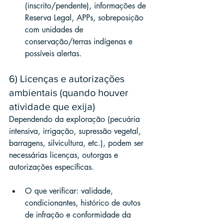
(inscrito/pendente), informações de 
Reserva Legal, APPs, sobreposição 
com unidades de 
conservação/terras indígenas e 
possíveis alertas.
6) Licenças e autorizações 
ambientais (quando houver 
atividade que exija)
Dependendo da exploração (pecuária 
intensiva, irrigação, supressão vegetal, 
barragens, silvicultura, etc.), podem ser 
necessárias licenças, outorgas e 
autorizações específicas.
O que verificar: validade, 
condicionantes, histórico de autos 
de infração e conformidade da 