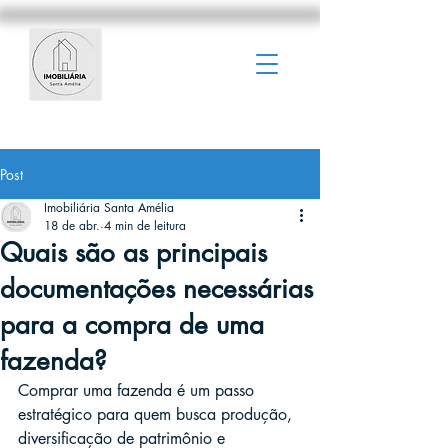
Post
Imobiliária Santa Amélia
18 de abr.
4 min de leitura
Quais são as principais
documentações necessárias
para a compra de uma
fazenda?
Comprar uma fazenda é um passo 
estratégico para quem busca produção, 
diversificação de patrimônio e 