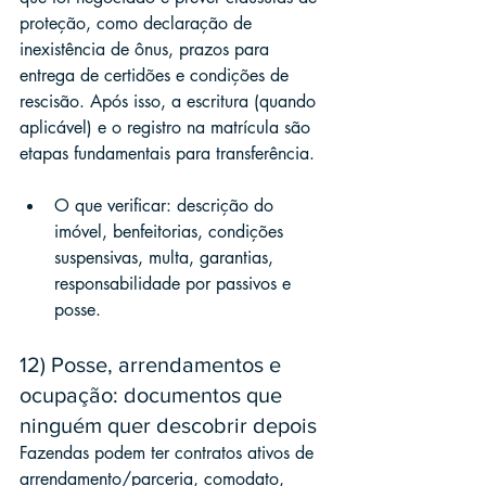
proteção, como declaração de 
inexistência de ônus, prazos para 
entrega de certidões e condições de 
rescisão. Após isso, a escritura (quando 
aplicável) e o registro na matrícula são 
etapas fundamentais para transferência.
O que verificar: descrição do 
imóvel, benfeitorias, condições 
suspensivas, multa, garantias, 
responsabilidade por passivos e 
posse.
12) Posse, arrendamentos e 
ocupação: documentos que 
ninguém quer descobrir depois
Fazendas podem ter contratos ativos de 
arrendamento/parceria, comodato, 