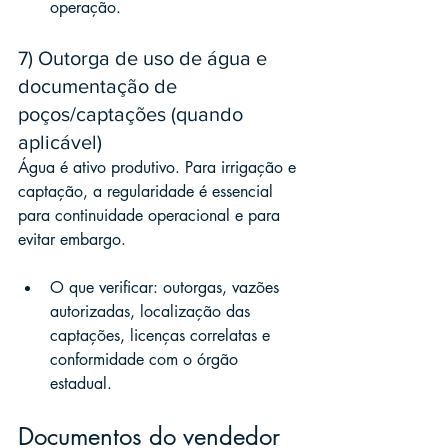
operação.
7) Outorga de uso de água e 
documentação de 
poços/captações (quando 
aplicável)
Água é ativo produtivo. Para irrigação e 
captação, a regularidade é essencial 
para continuidade operacional e para 
evitar embargo.
O que verificar: outorgas, vazões 
autorizadas, localização das 
captações, licenças correlatas e 
conformidade com o órgão 
estadual.
Documentos do vendedor 