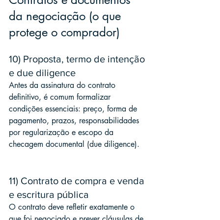
da negociação (o que 
protege o comprador)
10) Proposta, termo de intenção 
e due diligence
Antes da assinatura do contrato 
definitivo, é comum formalizar 
condições essenciais: preço, forma de 
pagamento, prazos, responsabilidades 
por regularização e escopo da 
checagem documental (due diligence).
11) Contrato de compra e venda 
e escritura pública
O contrato deve refletir exatamente o 
que foi negociado e prever cláusulas de 