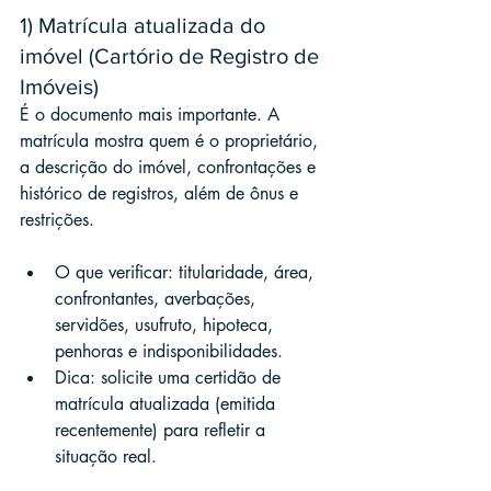
1) Matrícula atualizada do 
imóvel (Cartório de Registro de 
Imóveis)
É o documento mais importante. A 
matrícula mostra quem é o proprietário, 
a descrição do imóvel, confrontações e 
histórico de registros, além de ônus e 
restrições.
O que verificar: titularidade, área, 
confrontantes, averbações, 
servidões, usufruto, hipoteca, 
penhoras e indisponibilidades.
Dica: solicite uma certidão de 
matrícula atualizada (emitida 
recentemente) para refletir a 
situação real.