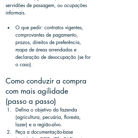
servidões de passagem, ou ocupações 
informais.
O que pedir: contratos vigentes, 
comprovantes de pagamento, 
prazos, direitos de preferência, 
mapa de áreas arrendadas e 
declaração de desocupação (se for 
o caso).
Como conduzir a compra 
com mais agilidade 
(passo a passo)
Defina o objetivo da fazenda 
(agricultura, pecuária, floresta, 
lazer) e a região-alvo.
Peça a documentação-base 