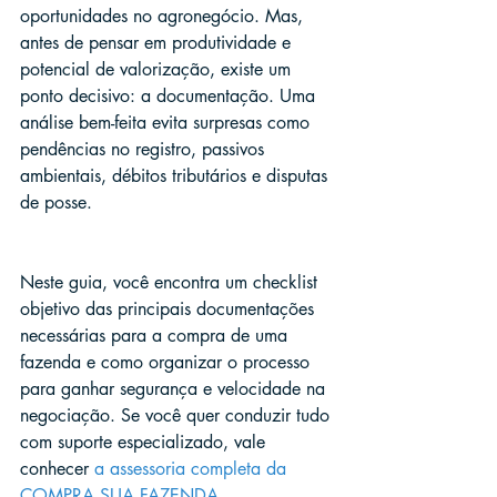
oportunidades no agronegócio. Mas, 
antes de pensar em produtividade e 
potencial de valorização, existe um 
ponto decisivo: a documentação. Uma 
análise bem-feita evita surpresas como 
pendências no registro, passivos 
ambientais, débitos tributários e disputas 
de posse.
Neste guia, você encontra um checklist 
objetivo das principais documentações 
necessárias para a compra de uma 
fazenda e como organizar o processo 
para ganhar segurança e velocidade na 
negociação. Se você quer conduzir tudo 
com suporte especializado, vale 
conhecer 
a assessoria completa da 
COMPRA SUA FAZENDA
.