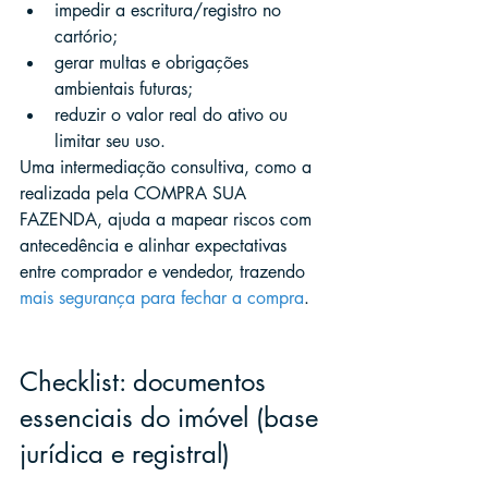
impedir a escritura/registro no 
cartório;
gerar multas e obrigações 
ambientais futuras;
reduzir o valor real do ativo ou 
limitar seu uso.
Uma intermediação consultiva, como a 
realizada pela COMPRA SUA 
FAZENDA, ajuda a mapear riscos com 
antecedência e alinhar expectativas 
entre comprador e vendedor, trazendo 
mais segurança para fechar a compra
.
Checklist: documentos 
essenciais do imóvel (base 
jurídica e registral)