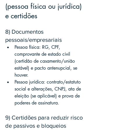
(pessoa física ou jurídica) 
e certidões
8) Documentos 
pessoais/empresariais
Pessoa física: RG, CPF, 
comprovante de estado civil 
(certidão de casamento/união 
estável) e pacto antenupcial, se 
houver.
Pessoa jurídica: contrato/estatuto 
social e alterações, CNPJ, ata de 
eleição (se aplicável) e prova de 
poderes de assinatura.
9) Certidões para reduzir risco 
de passivos e bloqueios