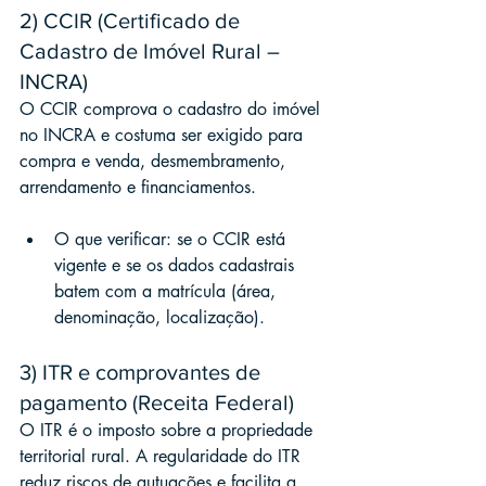
2) CCIR (Certificado de 
Cadastro de Imóvel Rural – 
INCRA)
O CCIR comprova o cadastro do imóvel 
no INCRA e costuma ser exigido para 
compra e venda, desmembramento, 
arrendamento e financiamentos.
O que verificar: se o CCIR está 
vigente e se os dados cadastrais 
batem com a matrícula (área, 
denominação, localização).
3) ITR e comprovantes de 
pagamento (Receita Federal)
O ITR é o imposto sobre a propriedade 
territorial rural. A regularidade do ITR 
reduz riscos de autuações e facilita a 