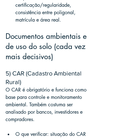
certificação/regularidade, 
consistência entre poligonal, 
matrícula e área real.
Documentos ambientais e 
de uso do solo (cada vez 
mais decisivos)
5) CAR (Cadastro Ambiental 
Rural)
O CAR é obrigatório e funciona como 
base para controle e monitoramento 
ambiental. Também costuma ser 
analisado por bancos, investidores e 
compradores.
O que verificar: situação do CAR 