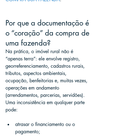
Por que a documentação é 
o “coração” da compra de 
uma fazenda?
Na prática, o imóvel rural não é 
“apenas terra”: ele envolve registro, 
georreferenciamento, cadastros rurais, 
tributos, aspectos ambientais, 
ocupação, benfeitorias e, muitas vezes, 
operações em andamento 
(arrendamentos, parcerias, servidões). 
Uma inconsistência em qualquer parte 
pode:
atrasar o financiamento ou o 
pagamento;