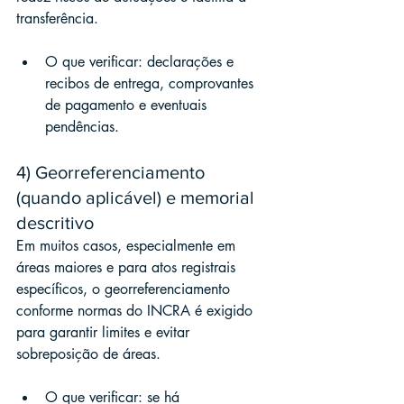
transferência.
O que verificar: declarações e 
recibos de entrega, comprovantes 
de pagamento e eventuais 
pendências.
4) Georreferenciamento 
(quando aplicável) e memorial 
descritivo
Em muitos casos, especialmente em 
áreas maiores e para atos registrais 
específicos, o georreferenciamento 
conforme normas do INCRA é exigido 
para garantir limites e evitar 
sobreposição de áreas.
O que verificar: se há 