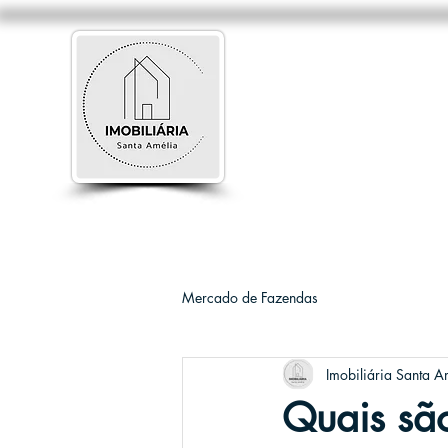
Mercado de Fazendas
Imobiliária Santa A
Quais são