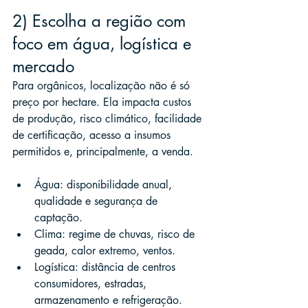
2) Escolha a região com 
foco em água, logística e 
mercado
Para orgânicos, localização não é só 
preço por hectare. Ela impacta custos 
de produção, risco climático, facilidade 
de certificação, acesso a insumos 
permitidos e, principalmente, a venda.
Água: disponibilidade anual, 
qualidade e segurança de 
captação.
Clima: regime de chuvas, risco de 
geada, calor extremo, ventos.
Logística: distância de centros 
consumidores, estradas, 
armazenamento e refrigeração.