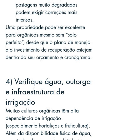
pastagens muito degradadas 
podem exigir correções mais 
intensas.
Uma propriedade pode ser excelente 
para orgânicos mesmo sem “solo 
perfeito”, desde que o plano de manejo 
e o investimento de recuperação estejam 
dentro do seu orçamento e cronograma.
4) Verifique água, outorga 
e infraestrutura de 
irrigação
Muitas culturas orgânicas têm alta 
dependência de irrigação 
(especialmente hortaliças e fruticultura). 
Além da disponibilidade física de água, 