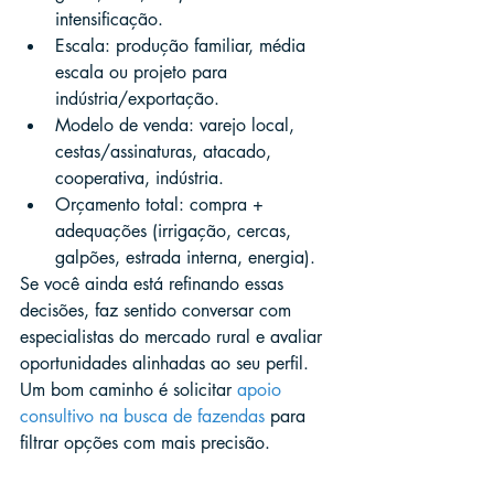
intensificação.
Escala: produção familiar, média 
escala ou projeto para 
indústria/exportação.
Modelo de venda: varejo local, 
cestas/assinaturas, atacado, 
cooperativa, indústria.
Orçamento total: compra + 
adequações (irrigação, cercas, 
galpões, estrada interna, energia).
Se você ainda está refinando essas 
decisões, faz sentido conversar com 
especialistas do mercado rural e avaliar 
oportunidades alinhadas ao seu perfil. 
Um bom caminho é solicitar 
apoio 
consultivo na busca de fazendas
 para 
filtrar opções com mais precisão.