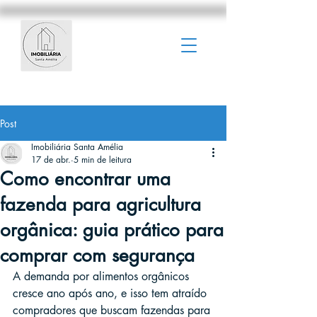
Post
Imobiliária Santa Amélia
17 de abr.
5 min de leitura
Como encontrar uma
fazenda para agricultura
orgânica: guia prático para
comprar com segurança
A demanda por alimentos orgânicos 
cresce ano após ano, e isso tem atraído 
compradores que buscam fazendas para 