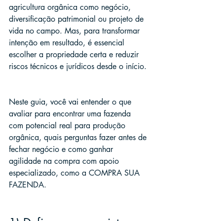
agricultura orgânica como negócio, 
diversificação patrimonial ou projeto de 
vida no campo. Mas, para transformar 
intenção em resultado, é essencial 
escolher a propriedade certa e reduzir 
riscos técnicos e jurídicos desde o início.
Neste guia, você vai entender o que 
avaliar para encontrar uma fazenda 
com potencial real para produção 
orgânica, quais perguntas fazer antes de 
fechar negócio e como ganhar 
agilidade na compra com apoio 
especializado, como a COMPRA SUA 
FAZENDA.