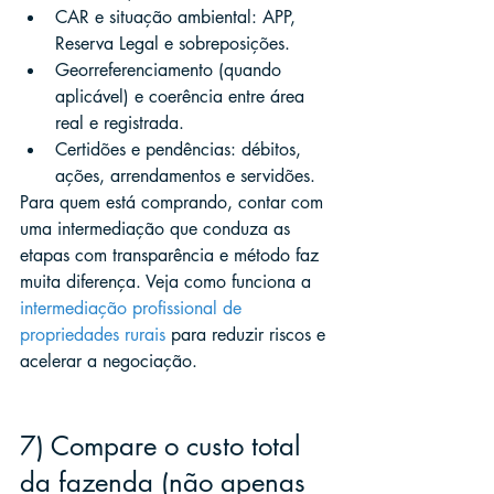
CAR e situação ambiental: APP, 
Reserva Legal e sobreposições.
Georreferenciamento (quando 
aplicável) e coerência entre área 
real e registrada.
Certidões e pendências: débitos, 
ações, arrendamentos e servidões.
Para quem está comprando, contar com 
uma intermediação que conduza as 
etapas com transparência e método faz 
muita diferença. Veja como funciona a 
intermediação profissional de 
propriedades rurais
 para reduzir riscos e 
acelerar a negociação.
7) Compare o custo total 
da fazenda (não apenas 