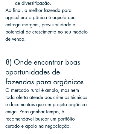
de diversificação.
Ao final, a melhor fazenda para 
agricultura orgânica é aquela que 
entrega margem, previsibilidade e 
potencial de crescimento no seu modelo 
de venda.
8) Onde encontrar boas 
oportunidades de 
fazendas para orgânicos
O mercado rural é amplo, mas nem 
toda oferta atende aos critérios técnicos 
e documentais que um projeto orgânico 
exige. Para ganhar tempo, é 
recomendável buscar um portfólio 
curado e apoio na negociação.