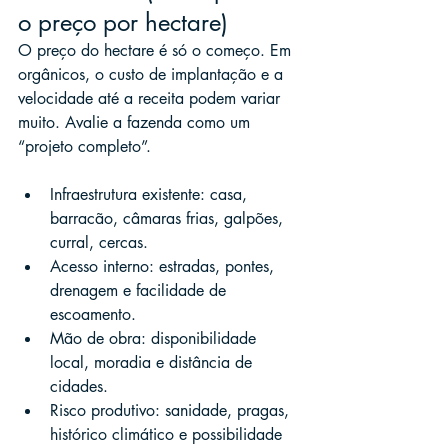
o preço por hectare)
O preço do hectare é só o começo. Em 
orgânicos, o custo de implantação e a 
velocidade até a receita podem variar 
muito. Avalie a fazenda como um 
“projeto completo”.
Infraestrutura existente: casa, 
barracão, câmaras frias, galpões, 
curral, cercas.
Acesso interno: estradas, pontes, 
drenagem e facilidade de 
escoamento.
Mão de obra: disponibilidade 
local, moradia e distância de 
cidades.
Risco produtivo: sanidade, pragas, 
histórico climático e possibilidade 