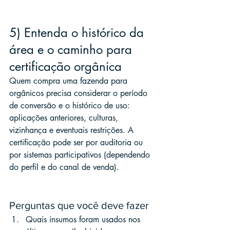
5) Entenda o histórico da 
área e o caminho para 
certificação orgânica
Quem compra uma fazenda para 
orgânicos precisa considerar o período 
de conversão e o histórico de uso: 
aplicações anteriores, culturas, 
vizinhança e eventuais restrições. A 
certificação pode ser por auditoria ou 
por sistemas participativos (dependendo 
do perfil e do canal de venda).
Perguntas que você deve fazer
Quais insumos foram usados nos 