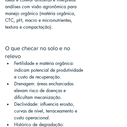
análises com visão agronômica para 
manejo orgânico (matéria orgânica, 
CTC, pH, macro e micronutrientes, 
textura e compactação).
O que checar no solo e no 
relevo
Fertilidade e matéria orgânica: 
indicam potencial de produtividade 
e custo de recuperação.
Drenagem: áreas encharcadas 
elevam risco de doenças e 
dificultam mecanização.
Declividade: influencia erosão, 
curvas de nível, terraceamento e 
custo operacional.
Histórico de degradação: 