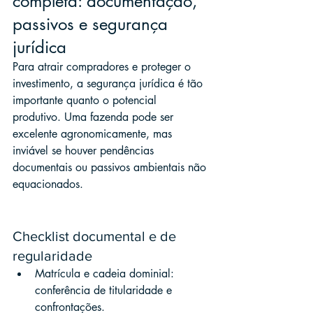
completa: documentação, 
passivos e segurança 
jurídica
Para atrair compradores e proteger o 
investimento, a segurança jurídica é tão 
importante quanto o potencial 
produtivo. Uma fazenda pode ser 
excelente agronomicamente, mas 
inviável se houver pendências 
documentais ou passivos ambientais não 
equacionados.
Checklist documental e de 
regularidade
Matrícula e cadeia dominial: 
conferência de titularidade e 
confrontações.