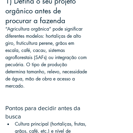
1) Defina o seu projeto 
orgânico antes de 
procurar a fazenda
“Agricultura orgânica” pode significar 
diferentes modelos: hortaliças de alto 
giro, fruticultura perene, grãos em 
escala, café, cacau, sistemas 
agroflorestais (SAFs) ou integração com 
pecuária. O tipo de produção 
determina tamanho, relevo, necessidade 
de água, mão de obra e acesso a 
mercado.
Pontos para decidir antes da 
busca
Cultura principal (hortaliças, frutas, 
grãos, café, etc.) e nível de 