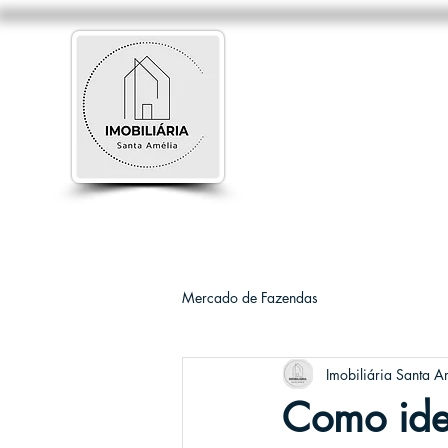
Mercado de Fazendas
Imobiliária Santa A
Como iden